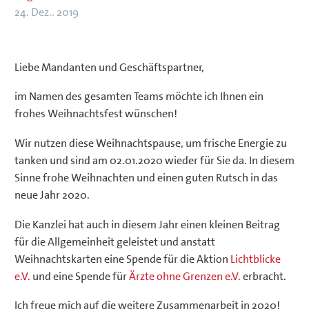
24. Dez.. 2019
Liebe Mandanten und Geschäftspartner,
im Namen des gesamten Teams möchte ich Ihnen ein
frohes Weihnachtsfest wünschen!
Wir nutzen diese Weihnachtspause, um frische Energie zu
tanken und sind am 02.01.2020 wieder für Sie da. In diesem
Sinne frohe Weihnachten und einen guten Rutsch in das
neue Jahr 2020.
Die Kanzlei hat auch in diesem Jahr einen kleinen Beitrag
für die Allgemeinheit geleistet und anstatt
Weihnachtskarten eine Spende für die Aktion
Lichtblicke
e.V.
und eine Spende für
Ärzte ohne Grenzen e.V.
erbracht.
Ich freue mich auf die weitere Zusammenarbeit in 2020!