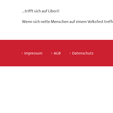
…trifft sich auf Libori!
Wenn sich nette Menschen auf einem Volksfest treff
Impressum
AGB
Datenschutz