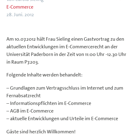
E-Commerce
28. Juni. 2012
Am 10.07.2012 hält Frau Sieling einen Gastvortrag zu den
aktuellen Entwicklungen im E-Commercerecht an der
Universität Paderborn in der Zeit von 11:00 Uhr -12.30 Uhr
in Raum P7.203.
Folgende Inhalte werden behandelt:
– Grundlagen zum Vertragsschluss im Internet und zum
Fernabsatzrecht
– Informationspflichten im E-Commerce
– AGB im E-Commerce
– aktuelle Entwicklungen und Urteile im E-Commerce
Gäste sind herzlich Willkommen!