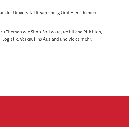
ch an der Universität Regensburg GmbH erschienen
 zu Themen wie Shop-Software, rechtliche Pflichten,
gistik, Verkauf ins Ausland und vieles mehr.