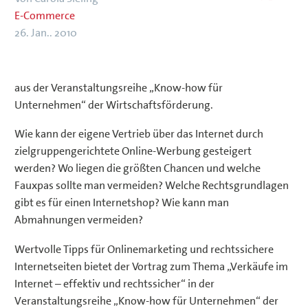
E-Commerce
26. Jan.. 2010
aus der Veranstaltungsreihe „Know-how für
Unternehmen“ der Wirtschaftsförderung.
Wie kann der eigene Vertrieb über das Internet durch
zielgruppengerichtete Online-Werbung gesteigert
werden? Wo liegen die größten Chancen und welche
Fauxpas sollte man vermeiden? Welche Rechtsgrundlagen
gibt es für einen Internetshop? Wie kann man
Abmahnungen vermeiden?
Wertvolle Tipps für Onlinemarketing und rechtssichere
Internetseiten bietet der Vortrag zum Thema „Verkäufe im
Internet – effektiv und rechtssicher“ in der
Veranstaltungsreihe „Know-how für Unternehmen“ der