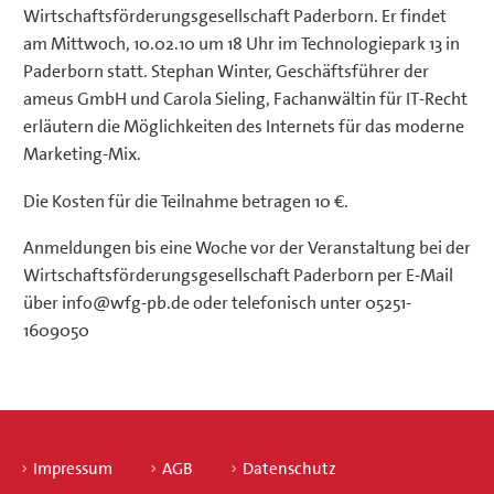
Wirtschaftsförderungsgesellschaft Paderborn. Er findet
am Mittwoch, 10.02.10 um 18 Uhr im Technologiepark 13 in
Paderborn statt. Stephan Winter, Geschäftsführer der
ameus GmbH und Carola Sieling, Fachanwältin für IT-Recht
erläutern die Möglichkeiten des Internets für das moderne
Marketing-Mix.
Die Kosten für die Teilnahme betragen 10 €.
Anmeldungen bis eine Woche vor der Veranstaltung bei der
Wirtschaftsförderungsgesellschaft Paderborn per E-Mail
über info@wfg-pb.de oder telefonisch unter 05251-
1609050
Impressum
AGB
Datenschutz