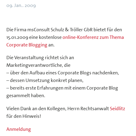
09. Jan.. 2009
Die Firma msConsult Schulz & Tröller GbR bietet für den
15.01.2009 eine kostenlose
online-Konferenz zum Thema
Corporate Blogging
an.
Die Veranstaltung richtet sich an
Marketingverantwortliche, die
– über den Aufbau eines Corporate Blogs nachdenken,
– dessen Umsetzung konkret planen,
– bereits erste Erfahrungen mit einem Corporate Blog
gesammelt haben.
Vielen Dank an den Kollegen, Herrn Rechtsanwalt
Seidlitz
für den Hinweis!
Anmeldung