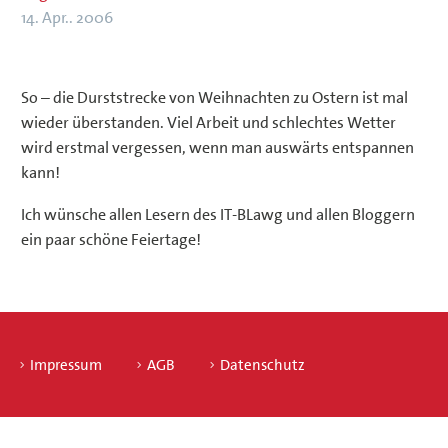
14. Apr.. 2006
So – die Durststrecke von Weihnachten zu Ostern ist mal
wieder überstanden. Viel Arbeit und schlechtes Wetter
wird erstmal vergessen, wenn man auswärts entspannen
kann!
Ich wünsche allen Lesern des IT-BLawg und allen Bloggern
ein paar schöne Feiertage!
Impressum
AGB
Datenschutz