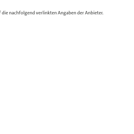
f die nachfolgend verlinkten Angaben der Anbieter.