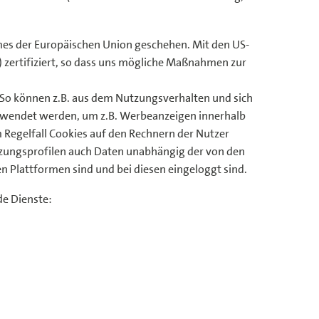
mes der Europäischen Union geschehen. Mit den US-
zertifiziert, so dass uns mögliche Maßnahmen zur
 So können z.B. aus dem Nutzungsverhalten und sich
erwendet werden, um z.B. Werbeanzeigen innerhalb
 Regelfall Cookies auf den Rechnern der Nutzer
utzungsprofilen auch Daten unabhängig der von den
n Plattformen sind und bei diesen eingeloggt sind.
de Dienste: