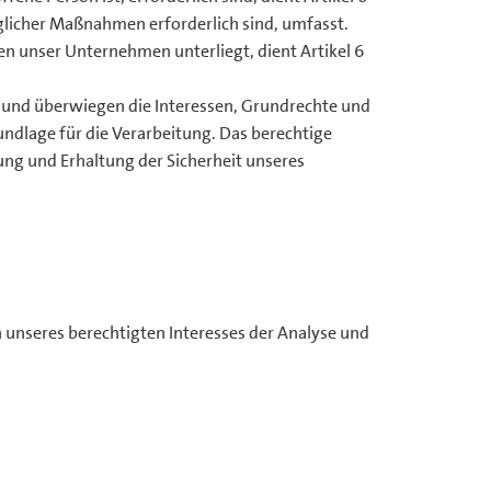
glicher Maßnahmen erforderlich sind, umfasst.
en unser Unternehmen unterliegt, dient Artikel 6
h und überwiegen die Interessen, Grundrechte und
rundlage für die Verarbeitung. Das berechtige
ung und Erhaltung der Sicherheit unseres
 unseres berechtigten Interesses der Analyse und