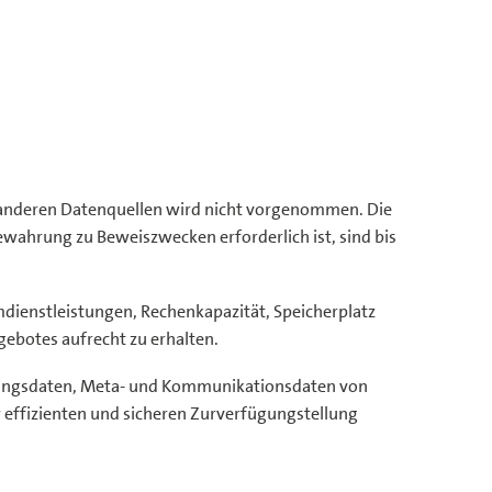
 anderen Datenquellen wird nicht vorgenommen. Die
wahrung zu Beweiszwecken erforderlich ist, sind bis
dienstleistungen, Rechenkapazität, Speicherplatz
ebotes aufrecht zu erhalten.
tzungsdaten, Meta- und Kommunikationsdaten von
 effizienten und sicheren Zurverfügungstellung