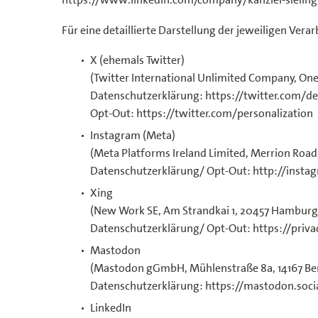
Für eine detaillierte Darstellung der jeweiligen Ve
X (ehemals Twitter)
(Twitter International Unlimited Company, One 
Datenschutzerklärung: https://twitter.com/de
Opt-Out: https://twitter.com/personalization
Instagram (Meta)
(Meta Platforms Ireland Limited, Merrion Road,
Datenschutzerklärung/ Opt-Out: http://insta
Xing
(New Work SE, Am Strandkai 1, 20457 Hamburg
Datenschutzerklärung/ Opt-Out: https://priv
Mastodon
(Mastodon gGmbH, Mühlenstraße 8a, 14167 Ber
Datenschutzerklärung: https://mastodon.socia
LinkedIn