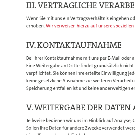
III. VERTRAGLICHE VERARB
Wenn Sie mit uns ein Vertragsverhältnis eingehen o
erhoben.
Wir verweisen hierzu auf unsere spezielle
IV. KONTAKTAUFNAHME
Bei Ihrer Kontaktaufnahme mit uns per E-Mail oder 
Eine Weitergabe an Dritte findet grundsätzlich nicht
verpflichtet. Sie können Ihre erteilte Einwilligung 
keine gesetzliche Ausnahme zur weiteren Verarbeitu
Speicherung entfallen ist und keine anderweitigen
V. WEITERGABE DER DATEN
Teilweise bedienen wir uns im Hinblick auf Analyse, 
Sollen Ihre Daten für andere Zwecke verwendet werd