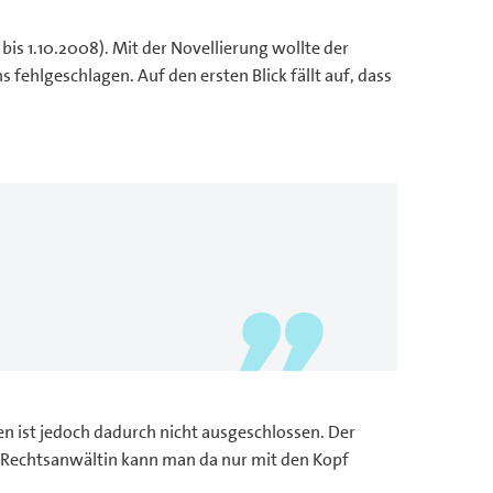
 bis 1.10.2008). Mit der Novellierung wollte der
fehlgeschlagen. Auf den ersten Blick fällt auf, dass
 ist jedoch dadurch nicht ausgeschlossen. Der
e Rechtsanwältin kann man da nur mit den Kopf