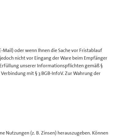
-Mail) oder wenn Ihnen die Sache vor Fristablauf
, jedoch nicht vor Eingang der Ware beim Empfänger
r Erfüllung unserer Informationspflichten gemäß §
 in Verbindung mit § 3 BGB-InfoV. Zur Wahrung der
ne Nutzungen (z. B. Zinsen) herauszugeben. Können