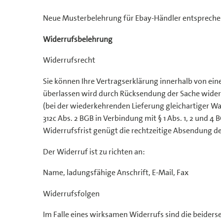
Neue Musterbelehrung für Ebay-Händler entspreche
Widerrufsbelehrung
Widerrufsrecht
Sie können Ihre Vertragserklärung innerhalb von ein
überlassen wird durch Rücksendung der Sache widerru
(bei der wiederkehrenden Lieferung gleichartiger War
312c Abs. 2 BGB in Verbindung mit § 1 Abs. 1, 2 und 
Widerrufsfrist genügt die rechtzeitige Absendung de
Der Widerruf ist zu richten an:
Name, ladungsfähige Anschrift, E-Mail, Fax
Widerrufsfolgen
Im Falle eines wirksamen Widerrufs sind die beide