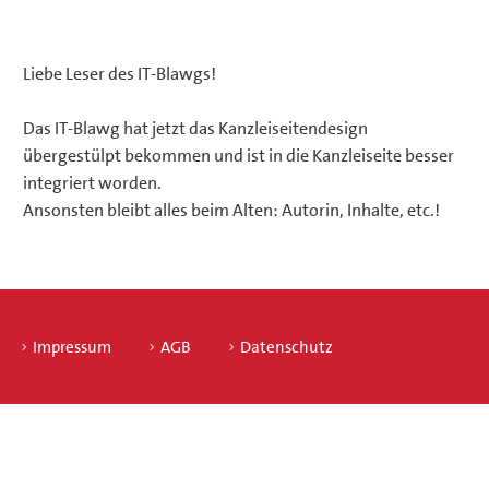
Liebe Leser des IT-Blawgs!
Das IT-Blawg hat jetzt das Kanzleiseitendesign
übergestülpt bekommen und ist in die Kanzleiseite besser
integriert worden.
Ansonsten bleibt alles beim Alten: Autorin, Inhalte, etc.!
Impressum
AGB
Datenschutz